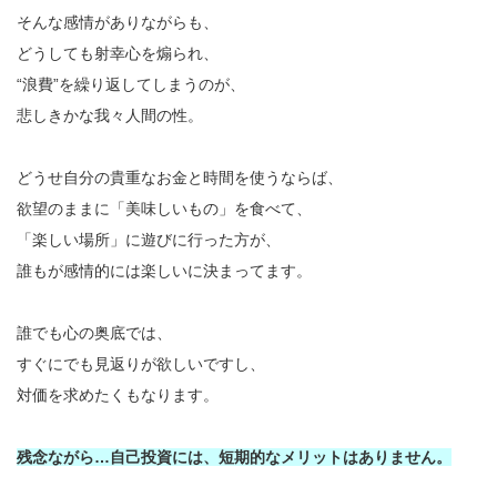
そんな感情がありながらも、
どうしても射幸心を煽られ、
“浪費”を繰り返してしまうのが、
悲しきかな我々人間の性。
どうせ自分の貴重なお金と時間を使うならば、
欲望のままに「美味しいもの」を食べて、
「楽しい場所」に遊びに行った方が、
誰もが感情的には楽しいに決まってます。
誰でも心の奥底では、
すぐにでも見返りが欲しいですし、
対価を求めたくもなります。
残念ながら…自己投資には、短期的なメリットはありません。