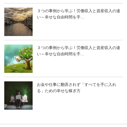
３つの事例から学ぶ！労働収入と資産収入の違
い～幸せな自由時間を手…
３つの事例から学ぶ！労働収入と資産収入の違
い～幸せな自由時間を手…
お金や仕事に翻弄されず「すべてを手に入れ
る」ための幸せな稼ぎ方