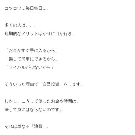
コツコツ…毎日毎日…。
多くの人は、、、
短期的なメリットばかりに目が行き、
「お金がすぐ手に入るから」
「楽して簡単にできるから」
「ライバルが少ないから」
そういった理由で「自己投資」をします。
しかし、こうして使ったお金や時間は、
決して身にはならないのです。
それは単なる「浪費」。