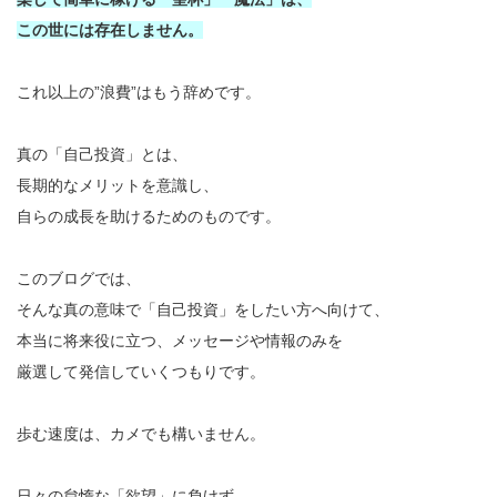
この世には存在しません。
これ以上の”浪費”はもう辞めです。
真の「自己投資」とは、
長期的なメリットを意識し、
自らの成長を助けるためのものです。
このブログでは、
そんな真の意味で「自己投資」をしたい方へ向けて、
本当に将来役に立つ、メッセージや情報のみを
厳選して発信していくつもりです。
歩む速度は、カメでも構いません。
日々の怠惰な「欲望」に負けず、