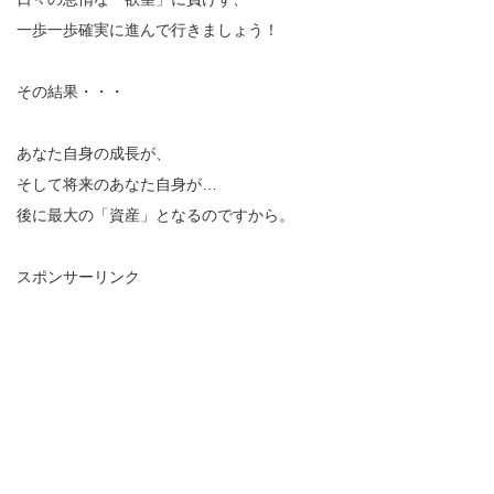
一歩一歩確実に進んで行きましょう！
その結果・・・
あなた自身の成長が、
そして将来のあなた自身が…
後に最大の「資産」となるのですから。
スポンサーリンク