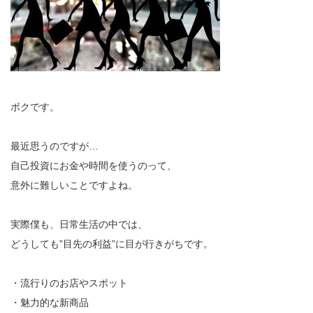
ボクです。
最近思うのですが…
自己投資にお金や時間を使うのって、
意外に難しいことですよね。
実際僕も、日常生活の中では、
どうしても”目先の利益”に目が行きがちです。
・流行りのお店やスポット
・魅力的な新商品