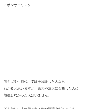
スポンサーリンク
例えば学生時代、受験を経験した人なら
わかると思いますが、東大や京大に合格した人に
勉強しなかった人はいません。
どんなに生まれ持った才能や暗記力があっても、