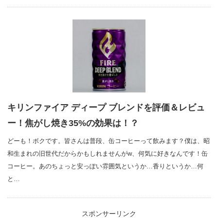
キリンファイア ディープ ブレンドを評価＆レビュ
ー！焦がし焼き35%の効果は！？
どーも！ボクです。皆さんは普段、缶コーヒーって飲みます？僕は、昭
和生まれの旧世代だからかもしれませんがw、何気に好きなんです！缶
コーヒー。あのちょっと安っぽい雰囲気というか…香りというか…何
と…
スポンサーリンク