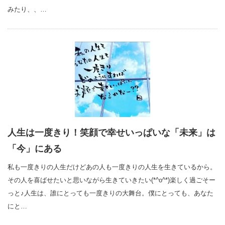
みたり、、…
人生は一度きり！笑顔で幸せいっぱいな「未来」は
「今」にある
私も一度きりの人生だけどあの人も一度きりの人生を生きているから。
その人を喜ばせたいと思いながら生きていきたい(*^o^*)楽しく過ごそー
っと♪人生は、誰にとっても一度きりの大舞台。僕にとっても、あなた
にと…